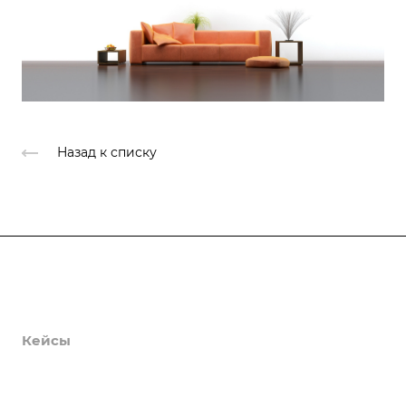
Назад к списку
Продукты
Услуги
Кейсы
Хостинг