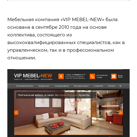
Мебельная компания «VIP MEBEL-NEW» была
основана в сентябре 2010 года на основе
коллектива, состоящего из
высококвалифицированных специалистов, как в
управленческом, так и в профессиональном
отношении.