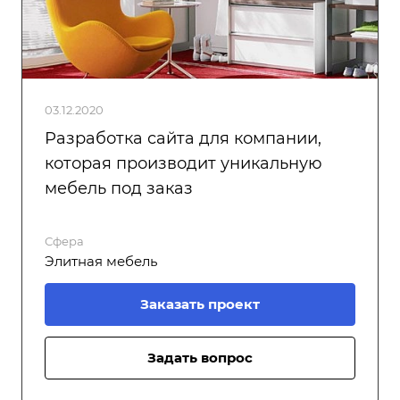
03.12.2020
Разработка сайта для компании,
которая производит уникальную
мебель под заказ
Сфера
Элитная мебель
Заказать проект
Задать вопрос