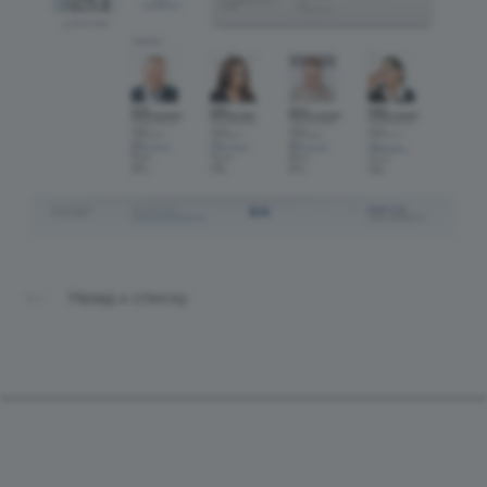
Назад к списку
Продукты
Услуги