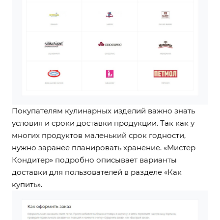
Покупателям кулинарных изделий важно знать
условия и сроки доставки продукции. Так как у
многих продуктов маленький срок годности,
нужно заранее планировать хранение. «Мистер
Кондитер» подробно описывает варианты
доставки для пользователей в разделе «Как
купить».