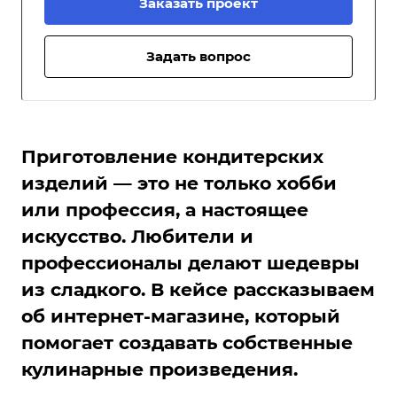
Заказать проект
Задать вопрос
Приготовление кондитерских
изделий — это не только хобби
или профессия, а настоящее
искусство. Любители и
профессионалы делают шедевры
из сладкого. В кейсе рассказываем
об интернет-магазине, который
помогает создавать собственные
кулинарные произведения.