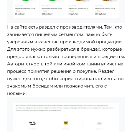
На сайте есть раздел с производителями. Тем, кто
занимается пищевым сегментом, важно быть
уверенным в качестве производимой продукции.
Для этого нужно разбираться в брендах, которые
предоставляют только проверенные ингредиенты.
Авторитетность той или иной компании влияет на
процесс принятия решения о покупке. Раздел
нужен для того, чтобы сориентировать клиента по
знакомым брендам или познакомить его с
новыми.