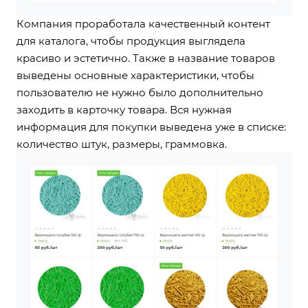
Компания проработала качественный контент
для каталога, чтобы продукция выглядела
красиво и эстетично. Также в название товаров
выведены основные характеристики, чтобы
пользователю не нужно было дополнительно
заходить в карточку товара. Вся нужная
информация для покупки выведена уже в списке:
количество штук, размеры, граммовка.