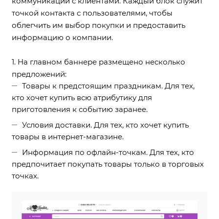
коммуникации с клиентами. Каждый блок служит
точкой контакта с пользователями, чтобы
облегчить им выбор покупки и предоставить
информацию о компании.
1. На главном баннере размещено несколько
предложений:
Товары к предстоящим праздникам. Для тех,
кто хочет купить всю атрибутику для
приготовления к событию заранее.
Условия доставки. Для тех, кто хочет купить
товары в интернет-магазине.
Информация по офлайн-точкам. Для тех, кто
предпочитает покупать товары только в торговых
точках.