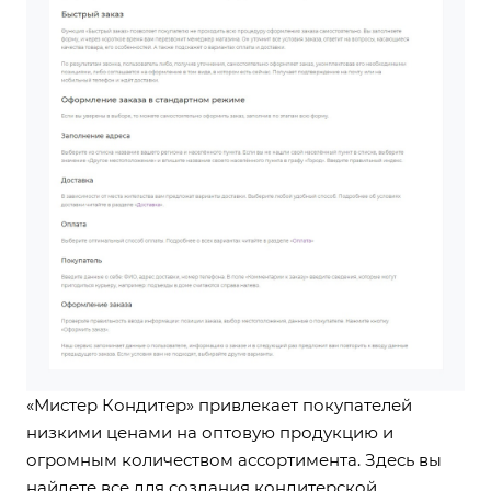
«Мистер Кондитер» привлекает покупателей
низкими ценами на оптовую продукцию и
огромным количеством ассортимента. Здесь вы
найдете все для создания кондитерской