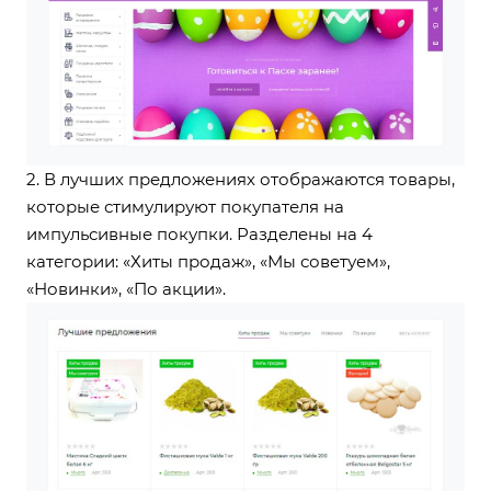
2. В лучших предложениях отображаются товары,
которые стимулируют покупателя на
импульсивные покупки. Разделены на 4
категории: «Хиты продаж», «Мы советуем»,
«Новинки», «По акции».