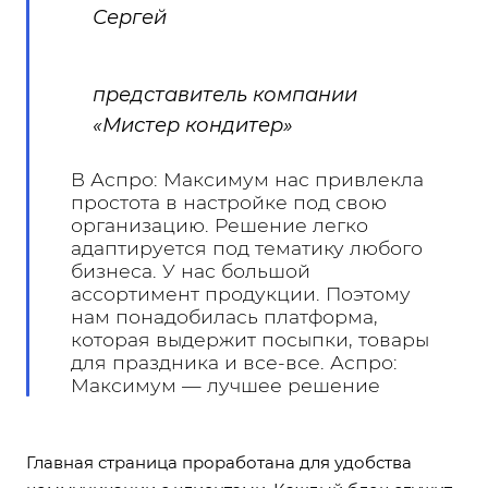
Сергей
представитель компании
«Мистер кондитер»
В Аспро: Максимум нас привлекла
простота в настройке под свою
организацию. Решение легко
адаптируется под тематику любого
бизнеса. У нас большой
ассортимент продукции. Поэтому
нам понадобилась платформа,
которая выдержит посыпки, товары
для праздника и все-все. Аспро:
Максимум — лучшее решение
Главная страница проработана для удобства