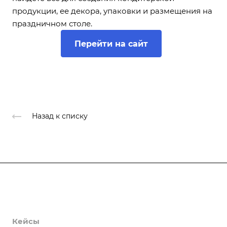
продукции, ее декора, упаковки и размещения на
праздничном столе.
Перейти на сайт
Назад к списку
Продукты
Услуги
Кейсы