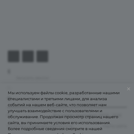
Хостинг
Компания
Информация
Контакты
+7 (926) 525-75-05
Заказать звонок
info@apsel.ru
Мы используем файлы cookie, разработанные нашими
специалистами и третьими лицами, для анализа
141703 г. Москва, ул. Речная, 22, Долгопрудный
событий на нашем веб-сайте, что позволяет нам
улучшать взаимодействие с пользователями и
©
Апсель - веб студия
. Все права защищены. 2009 - 2026
обслуживание. Продолжая просмотр страниц нашего
сайта, вы принимаете условия его использования.
Политика конфиденциальности
Карта сайта
Более подробные сведения смотрите в нашей