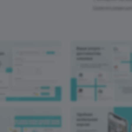
Сравнить редакци