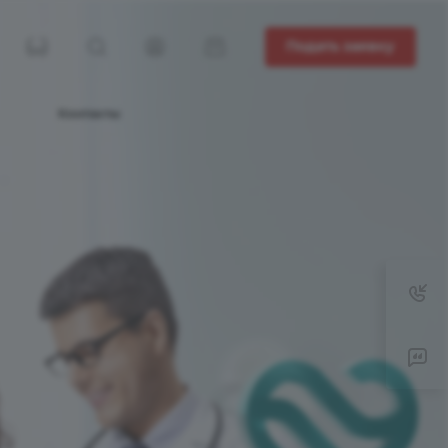
Подать заявку
Контакты