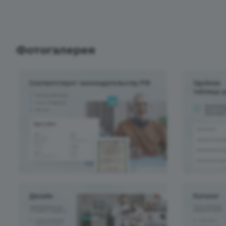
Фотогалерея