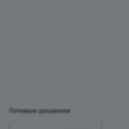
Готовые решения