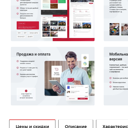
Цены и скидки
Описание
Характери