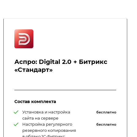
Аспро: Digital 2.0 + Битрикс
«Стандарт»
Состав комплекта
Установка и настройка
бесплатно
сайта на сервере
Настройка регулярного
бесплатно
резервного копирования
в облако 1С-Битрикс