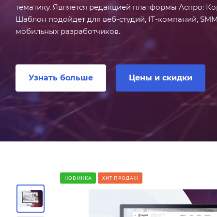
тематику. Является редакцией платформы Аспро: Ко
Шаблон подойдет для веб-студий, IT-компаний, SMM-
мобильных разработчиков.
Узнать больше
Цены и скидки
НОВИНКА
ХИТ ПРОДАЖ