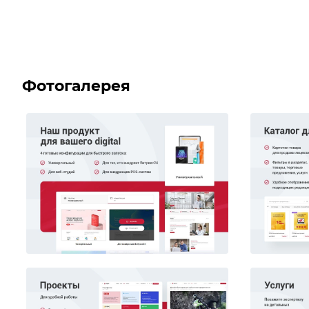
Фотогалерея