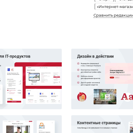
«Интернет-магаз
Сравнить редакци