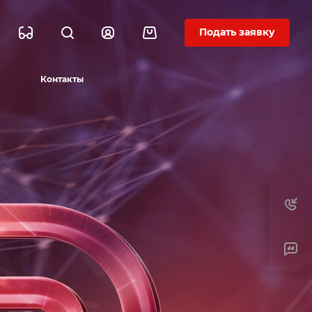
Подать заявку
Контакты