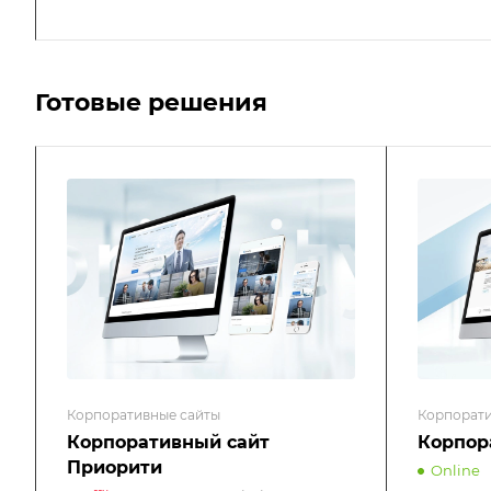
Готовые решения
Корпоративные сайты
Корпорати
Корпоративный сайт
Корпор
Приорити
Online