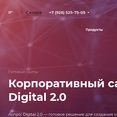
+7 (926) 525-75-05
Самара
Продукты
Готовые сайты
Корпоративный с
Digital 2.0
Аспро: Digital 2.0 — готовое решение для создания о