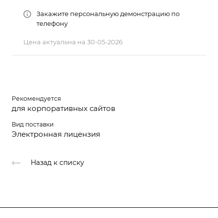
Закажите персональную демонстрацию по
телефону
Цена актуальна на 30-05-2026
Рекомендуется
для корпоративных сайтов
Вид поставки
Электронная лицензия
Назад к списку