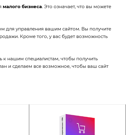
я
малого бизнеса
. Это означает, что вы можете
м для управления вашим сайтом. Вы получите
одажи. Кроме того, у вас будет возможность
сь к нашим специалистам, чтобы получить
н и сделаем все возможное, чтобы ваш сайт