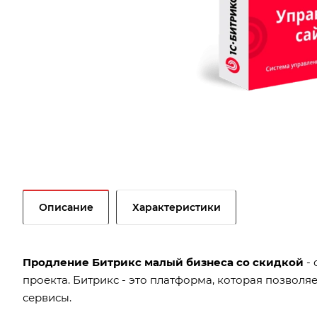
Описание
Характеристики
Продление Битрикс малый бизнеса со скидкой
- 
проекта. Битрикс - это платформа, которая позвол
сервисы.