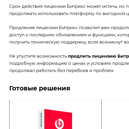
Срок действия лицензии Битрикс может истечь, но 
продолжать использовать платформу по выгодной це
Продление лицензии Битрикс позволит вам продол
доступ к последним обновлениям и функциям, котор
получить техническую поддержку, если возникнут 
Не упустите возможность
продлить лицензию Битр
подробную информацию о ценах и условиях продле
продолжал работать без перебоев и проблем.
Готовые решения