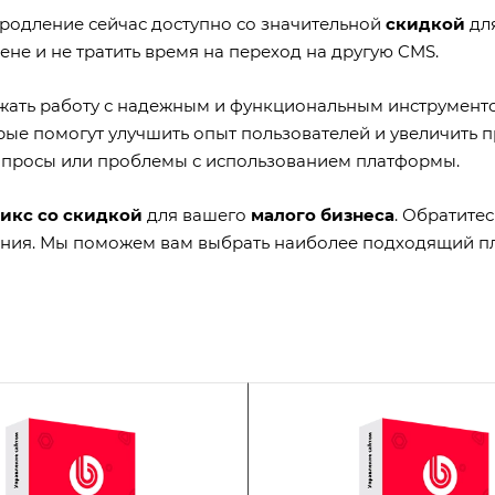
продление сейчас доступно со значительной
скидкой
дл
не и не тратить время на переход на другую CMS.
жать работу с надежным и функциональным инструменто
ые помогут улучшить опыт пользователей и увеличить пр
вопросы или проблемы с использованием платформы.
икс со скидкой
для вашего
малого бизнеса
. Обратите
ния. Мы поможем вам выбрать наиболее подходящий пла