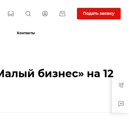
Подать заявку
Контакты
алый бизнес» на 12