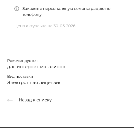
Закажите персональную демонстрацию по
телефону
Цена актуальна на 30-05-2026
Рекомендуется
для интернет-магазинов
Вид поставки
Электронная лицензия
Назад к списку