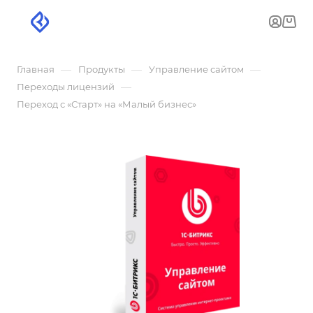
—
—
—
Главная
Продукты
Управление сайтом
—
Переходы лицензий
Переход с «Старт» на «Малый бизнес»