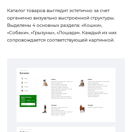
Каталог товаров выглядит эстетично за счет
органично визуально выстроенной структуры.
Выделены 4 основных раздела: «Кошки»,
«Собаки», «Грызуны», «Лошади». Каждый из них
сопровождается соответствующей картинкой.