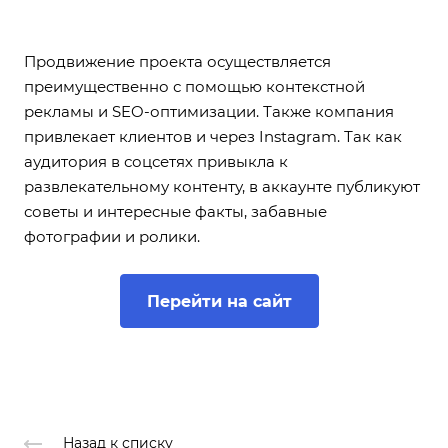
Продвижение проекта осуществляется
преимущественно с помощью контекстной
рекламы и SEO-оптимизации. Также компания
привлекает клиентов и через Instagram. Так как
аудитория в соцсетях привыкла к
развлекательному контенту, в аккаунте публикуют
советы и интересные факты, забавные
фотографии и ролики.
Перейти на сайт
Назад к списку