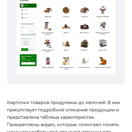
Карточки товаров продуманы до мелочей. В них
присутствует подробное описание продукции и
представлена таблица характеристик.
Прикреплены видео, которые, помогают понять
механизм работы той или иной игрушки для