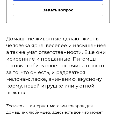
Задать вопрос
Домашние животные делают жизнь
человека ярче, веселее и насыщеннее,
а также учат ответственности. Еще они
искренние и преданные. Питомцы
готовы любить своего хозяина просто
за то, что он есть, и радоваться
мелочам: ласке, вниманию, вкусному
корму, новой игрушке или уютной
лежанке.
Zoovsem — интернет-магазин товаров для
домашних любимцев. Здесь есть все, что может