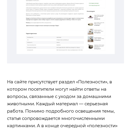
На сайте присутствует раздел «Полезности», в
котором посетители могут найти ответы на
вопросы, связанные с уходом за домашними
животными. Каждый материал — серьезная
работа. Помимо подробного освещения темы,
статья сопровождается многочисленными
картинками. А в конце очередной «полезности»