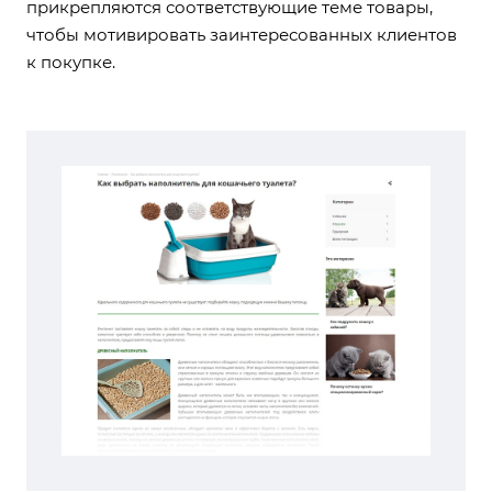
прикрепляются соответствующие теме товары,
чтобы мотивировать заинтересованных клиентов
к покупке.