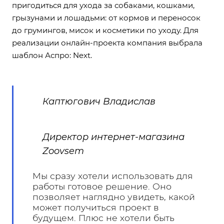
пригодиться для ухода за собаками, кошками,
грызунами и лошадьми: от кормов и переносок
до грумингов, мисок и косметики по уходу. Для
реализации онлайн-проекта компания выбрала
шаблон
Аспро: Next
.
Каптюгович Владислав
Директор интернет-магазина
Zoovsem
Мы сразу хотели использовать для
работы готовое решение. Оно
позволяет наглядно увидеть, какой
может получиться проект в
будущем. Плюс не хотели быть