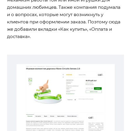
домашних любимцев. Также компания подумала
и о вопросах, которые могут возникнуть у
клиентов при оформлении заказа. Поэтому сюда
же добавили вкладки «Как купить», «Оплата и
доставка».