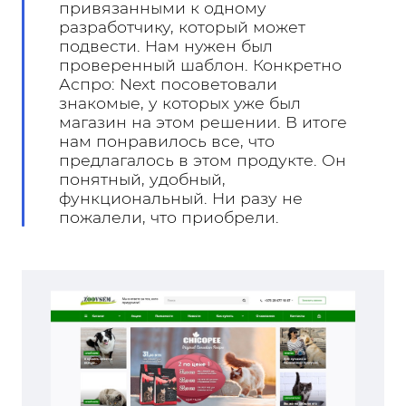
привязанными к одному
разработчику, который может
подвести. Нам нужен был
проверенный шаблон. Конкретно
Аспро: Next посоветовали
знакомые, у которых уже был
магазин на этом решении. В итоге
нам понравилось все, что
предлагалось в этом продукте. Он
понятный, удобный,
функциональный. Ни разу не
пожалели, что приобрели.