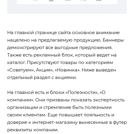
На главной странице сайта основное внимание
нацелено на предлагаемую продукцию. Баннеры
демонстрируют все выгодные предложения.
Также есть рекламный блок, который ведет на
каталог. Присутствуют товары по категориям
«Советуем», Акция», «Новинка». Ниже выведен
отдельный раздел с акциями.
На главной есть и блоки «Полезности», «О
компании». Они призваны показать экспертность
организации и стремление быть полезными
своим клиентам. Еще повышает лояльность и
доверие к интернет-магазину вынесенные в футер
реквизиты компании.