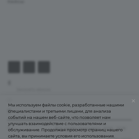
Кейсы
Хостинг
Компания
Информация
Контакты
+7 (926) 525-75-05
Заказать звонок
info@apsel.ru
Мы используем файлы cookie, разработанные нашими
специалистами и третьими лицами, для анализа
141703 г. Москва, ул. Речная, 22, Долгопрудный
событий на нашем веб-сайте, что позволяет нам
улучшать взаимодействие с пользователями и
©
Апсель - веб студия
. Все права защищены. 2009 - 2026
обслуживание. Продолжая просмотр страниц нашего
сайта, вы принимаете условия его использования.