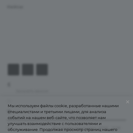
Кейсы
Хостинг
Компания
Информация
Контакты
+7 (926) 525-75-05
Заказать звонок
info@apsel.ru
Мы используем файлы cookie, разработанные нашими
специалистами и третьими лицами, для анализа
141703 г. Москва, ул. Речная, 22, Долгопрудный
событий на нашем веб-сайте, что позволяет нам
улучшать взаимодействие с пользователями и
©
Апсель - веб студия
. Все права защищены. 2009 - 2026
обслуживание. Продолжая просмотр страниц нашего