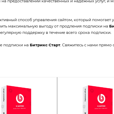
 на предоставлении качественных и надежных услуг, и 
ективный способ управления сайтом, который помогает 
чить максимальную выгоду от продления подписки на
Би
регулярную поддержку в течение всего срока подписки.
ие подписки на
Битрикс Старт
. Свяжитесь с нами прямо