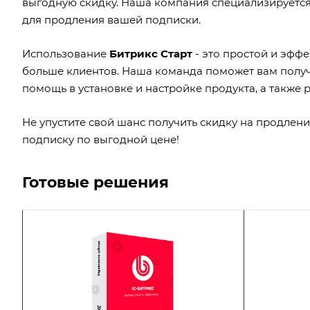
выгодную скидку. Наша компания специализируется
для продления вашей подписки.
Использование
Битрикс Старт
- это простой и эфф
больше клиентов. Наша команда поможет вам полу
помощь в установке и настройке продукта, а также 
Не упустите свой шанс получить скидку на продлен
подписку по выгодной цене!
Готовые решения