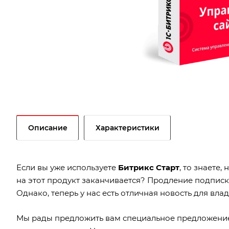
Описание
Характеристики
Если вы уже используете
Битрикс Старт
, то знаете
на этот продукт заканчивается? Продление подписк
Однако, теперь у нас есть отличная новость для вла
Мы рады предложить вам специальное предложение