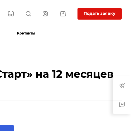
Подать заявку
Контакты
тарт» на 12 месяцев