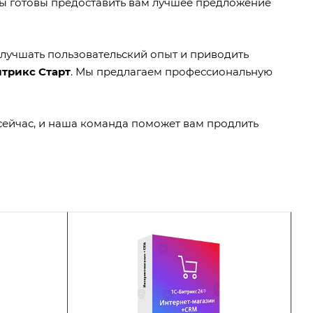
мы готовы предоставить вам лучшее предложение
улучшать пользовательский опыт и приводить
трикс Старт
. Мы предлагаем профессиональную
 сейчас, и наша команда поможет вам продлить