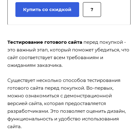
Купить со скидкой
?
Тестирование готового сайта
перед покупкой -
это важный этап, который поможет убедиться, что
сайт соответствует всем требованиям и
ожиданиям заказчика.
Существует несколько способов тестирования
готового сайта перед покупкой. Во-первых,
можно ознакомиться с демонстрационной
версией сайта, которая предоставляется
разработчиками. Это позволяет оценить дизайн,
функциональность и удобство использования
сайта.