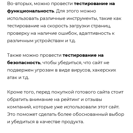
Во-вторых, можно провести
тестирование на
функциональность
. Для этого можно
использовать различные инструменты, такие как
тестирование на скорость загрузки страниц,
проверку на наличие ошибок, адаптивность к
различным устройствам и т.д.
Также можно провести
тестирование на
безопасность
, чтобы убедиться, что сайт не
подвержен угрозам в виде вирусов, хакерских
атак и т.д.
Кроме того, перед покупкой готового сайта стоит
обратить внимание на рейтинг и отзывы
компаний, которые уже использовали этот сайт.
Это поможет сделать более обоснованный выбор
и убедиться в качестве продукта.