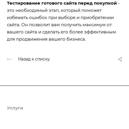
Тестирование готового сайта перед покупкой
-
это необходимый этап, который поможет
избежать ошибок при выборе и приобретении
сайта. Он позволит вам получить максимум от
вашего сайта и сделать его более эффективным
для продвижения вашего бизнеса.
Назад к списку
Продукты
Услуги
Кейсы