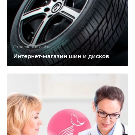
Отраслевые сайты
Интернет-магазин шин и дисков