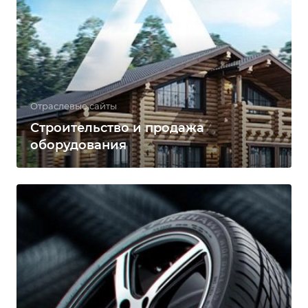
Отраслевые сайты
Строительство и продажа
оборудования