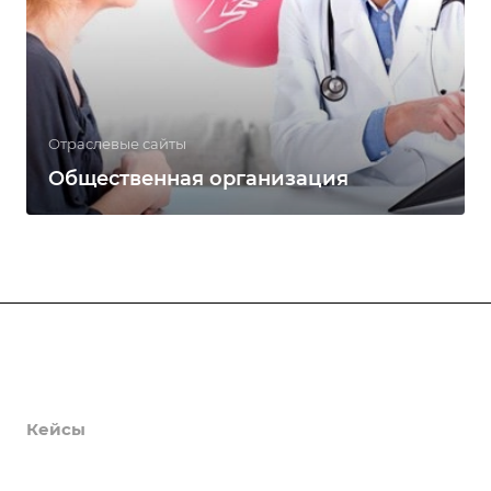
Отраслевые сайты
Общественная организация
Продукты
Услуги
Кейсы
Хостинг