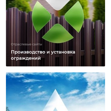
Отраслевые сайты
Производство и установка
ограждений