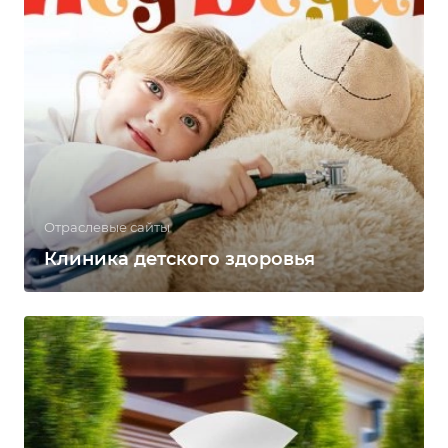
Отраслевые сайты
Клиника детского здоровья