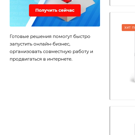
ХИТ 
Готовые решения помогут быстро
запустить онлайн-бизнес,
организовать совместную работу и
продвигаться в интернете.