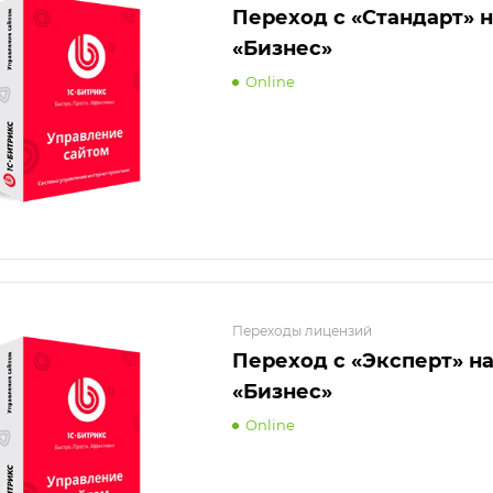
Переход с «Стандарт» 
«Бизнес»
Online
Переходы лицензий
Переход с «Эксперт» н
«Бизнес»
Online