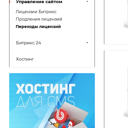
Управление сайтом
Лицензии Битрикс
Продления лицензий
Переходы лицензий
Битрикс 24
Хостинг