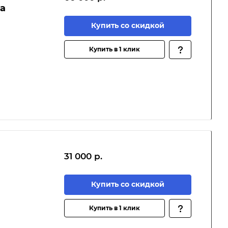
на
Купить со скидкой
Купить в 1 клик
31 000 р.
а
Купить со скидкой
Купить в 1 клик