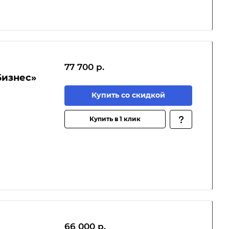
77 700 р.
Бизнес»
Купить со скидкой
Купить в 1 клик
66 000 р.