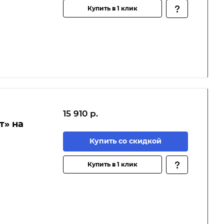
Купить в 1 клик
15 910 р.
т» на
Купить со скидкой
Купить в 1 клик