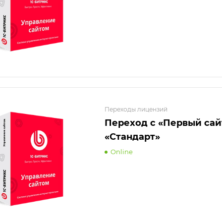
Переходы лицензий
Переход с «Первый сай
«Стандарт»
Online