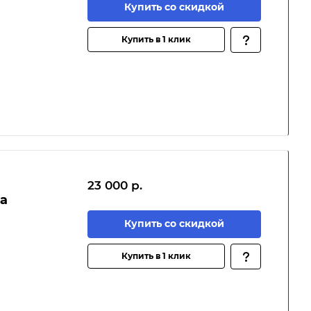
Купить со скидкой
Купить в 1 клик
23 000 р.
на
Купить со скидкой
Купить в 1 клик