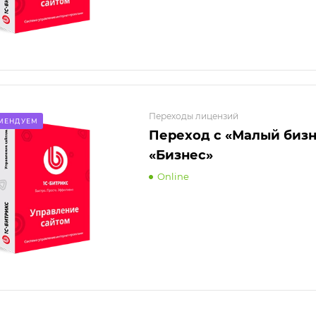
Переходы лицензий
МЕНДУЕМ
Переход с «Малый бизн
«Бизнес»
Online