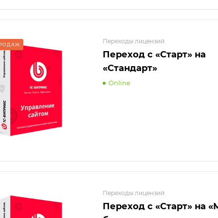
Переходы лицензий
ПРОДАЖ
Переход с «Старт» на
«Стандарт»
Online
Переходы лицензий
Переход с «Старт» на 