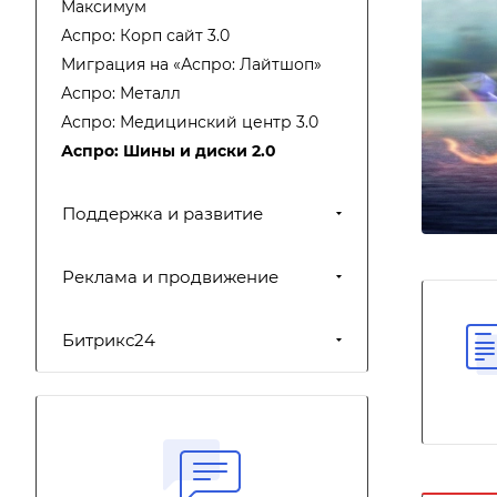
Максимум
Аспро: Корп сайт 3.0
Миграция на «Аспро: Лайтшоп»
Аспро: Металл
Аспро: Медицинский центр 3.0
Аспро: Шины и диски 2.0
Поддержка и развитие
Реклама и продвижение
Битрикс24