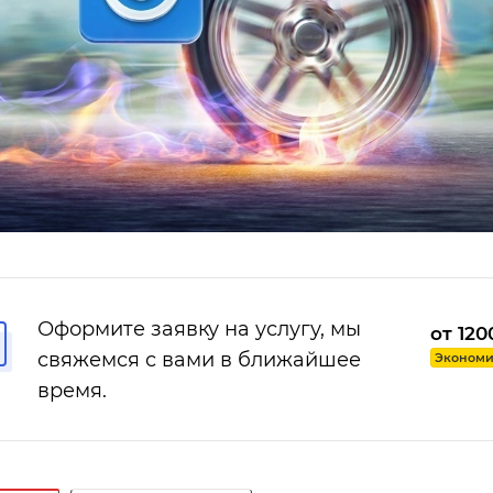
Оформите заявку на услугу, мы
от 120
свяжемся с вами в ближайшее
Экономия
время.