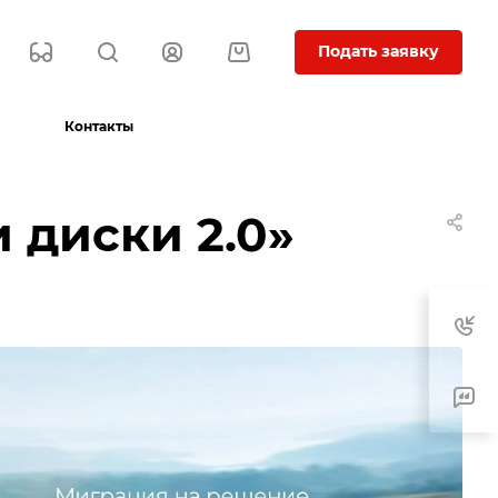
Подать заявку
Контакты
 диски 2.0»