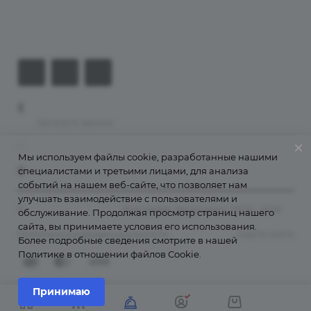
Информация
Контакты
+7 (926) 525-75-05
Заказать звонок
info@apsel.ru
Мы используем файлы cookie, разработанные нашими
специалистами и третьими лицами, для анализа
141703 г. Москва, ул. Речная, 22, Долгопрудный
событий на нашем веб-сайте, что позволяет нам
улучшать взаимодействие с пользователями и
©
Апсель - веб студия
. Все права защищены. 2009 - 2026
обслуживание. Продолжая просмотр страниц нашего
сайта, вы принимаете условия его использования.
Политика конфиденциальности
Карта сайта
Более подробные сведения смотрите в нашей
Политике в отношении файлов Cookie
.
Принимаю