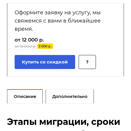
Оформите заявку на услугу, мы
свяжемся с вами в ближайшее
время.
от 12 000 р.
от 15 000 р.
3 000 р.
Купить со скидкой
?
Описание
Дополнительно
Этапы миграции, сроки