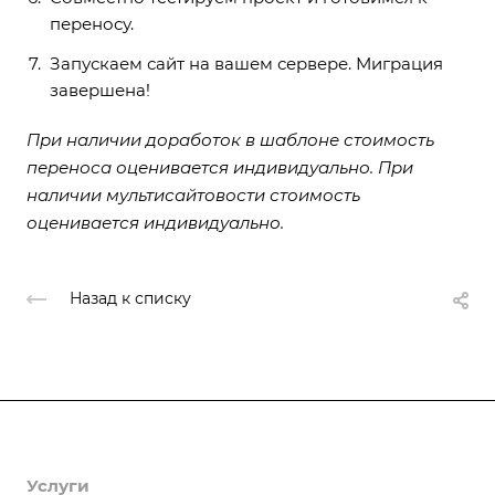
переносу.
Запускаем сайт на вашем сервере. Миграция
завершена!
При наличии доработок в шаблоне стоимость
переноса оценивается индивидуально. При
наличии мультисайтовости стоимость
оценивается индивидуально.
Назад к списку
Продукты
Услуги