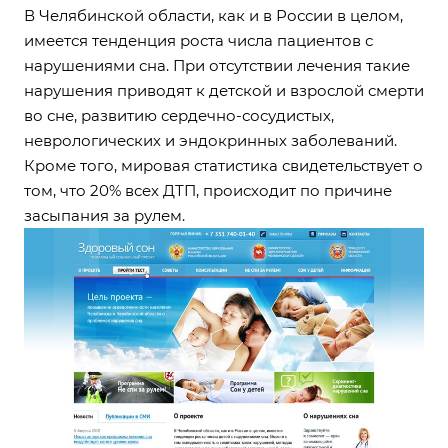
В Челябинской области, как и в России в целом,
имеется тенденция роста числа пациентов с
нарушениями сна. При отсутствии лечения такие
нарушения приводят к детской и взрослой смерти
во сне, развитию сердечно-сосудистых,
неврологических и эндокринных заболеваний.
Кроме того, мировая статистика свидетельствует о
том, что 20% всех ДТП, происходит по причине
засыпания за рулем.