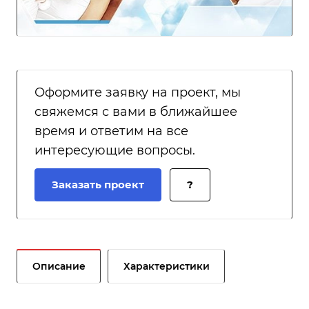
Оформите заявку на проект, мы
свяжемся с вами в ближайшее
время и ответим на все
интересующие вопросы.
Заказать проект
?
Описание
Характеристики