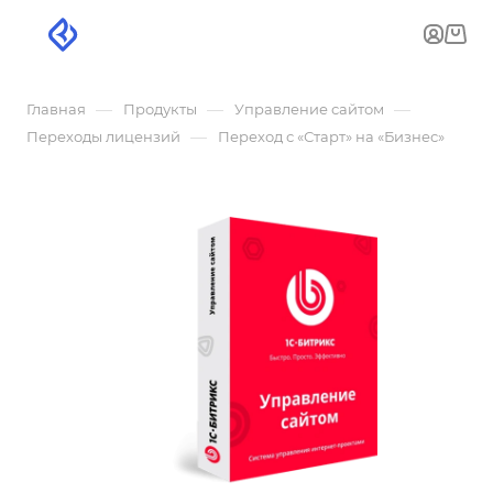
—
—
—
Главная
Продукты
Управление сайтом
—
Переходы лицензий
Переход с «Старт» на «Бизнес»