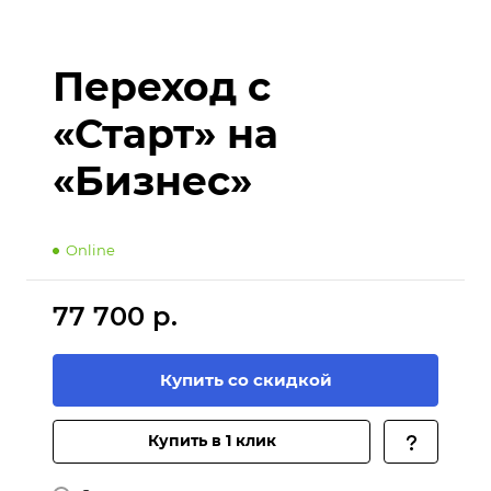
Переход с
«Старт» на
«Бизнес»
Online
77 700 р.
Купить со скидкой
Купить в 1 клик