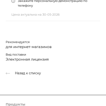
Закажите персональную демонстрацию по
телефону
Цена актуальна на 30-05-2026
Рекомендуется
для интернет-магазинов
Вид поставки
Электронная лицензия
Назад к списку
Продукты