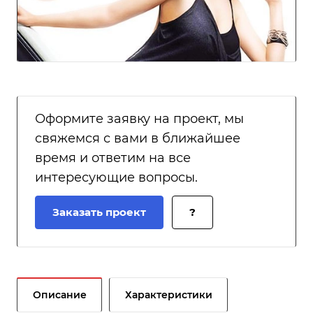
Оформите заявку на проект, мы
свяжемся с вами в ближайшее
время и ответим на все
интересующие вопросы.
Заказать проект
?
Описание
Характеристики