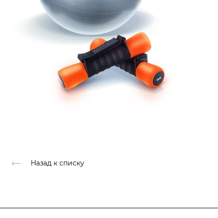
Назад к списку