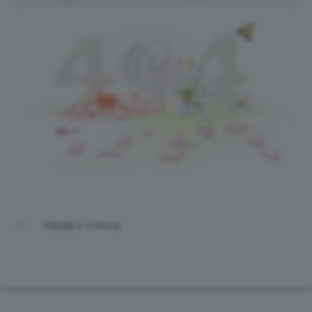
Назад к списку