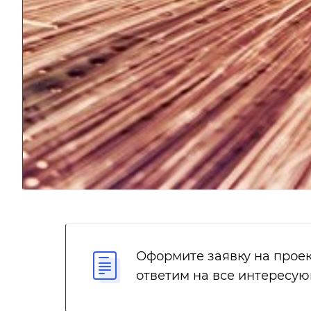
Оформите заявку на проек
ответим на все интересу