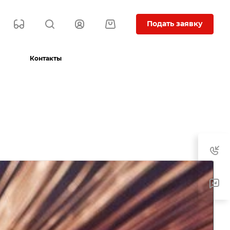
Подать заявку
Контакты