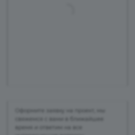
Оформите заявку на проект, мы
свяжемся с вами в ближайшее
время и ответим на все