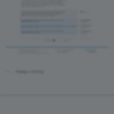
Назад к списку
Продукты