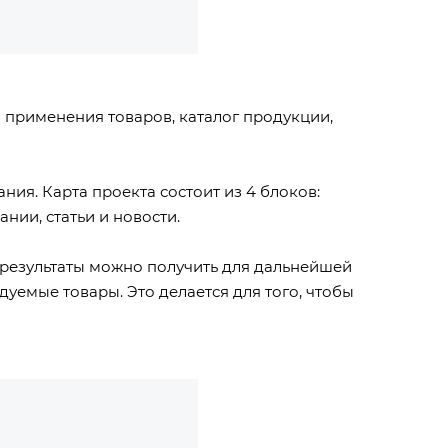
 применения товаров, каталог продукции,
ния. Карта проекта состоит из 4 блоков:
нии, статьи и новости.
е результаты можно получить для дальнейшей
уемые товары. Это делается для того, чтобы