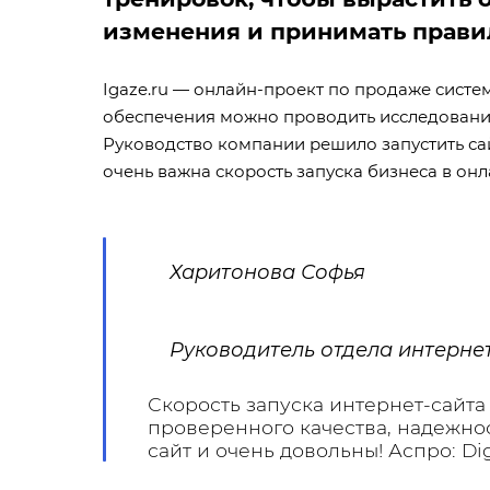
изменения и принимать прави
Igaze.ru — онлайн-проект по продаже сист
обеспечения можно проводить исследования 
Руководство компании решило запустить сай
очень важна скорость запуска бизнеса в он
Харитонова Софья
Руководитель отдела интерне
Скорость запуска интернет-сайта
проверенного качества, надежнос
сайт и очень довольны! Аспро: D