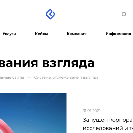
Услуги
Кейсы
Компания
Информация
вания взгляда
—
ивные сайты
Системы отслеживания взгляда
31.01.2021
Запущен корпора
исследований и 