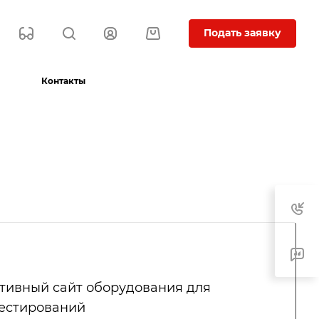
Подать заявку
Контакты
тивный сайт оборудования для
тестирований