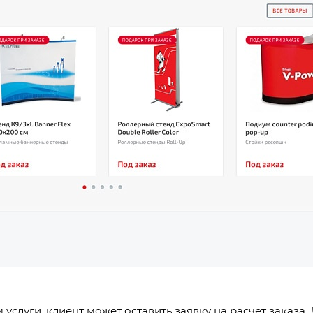
услуги, клиент может оставить заявку на расчет заказа