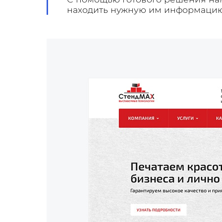
находить нужную им информацию