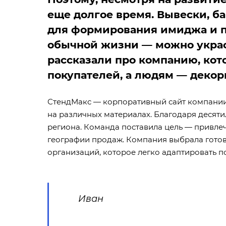
еще долгое время. Вывески, 
для формирования имиджа и п
обычной жизни — можно украс
рассказали про компанию, кот
покупателей, а людям — декор
СтендМакс — корпоративный сайт компании 
на различных материалах. Благодаря десяти
региона. Команда поставила цель — привле
географии продаж. Компания выбрала гот
организаций, которое легко адаптировать п
Иван