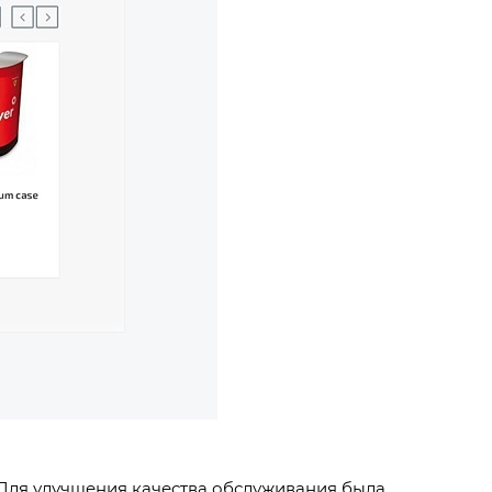
. Для улучшения качества обслуживания была