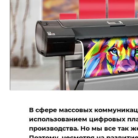
В сфере массовых коммуникац
использованием цифровых пла
производства. Но мы все так 
Поэтому, несмотря на развитие