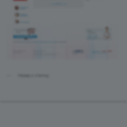
Назад к списку
Продукты
Услуги