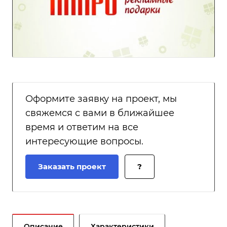
Оформите заявку на проект, мы
свяжемся с вами в ближайшее
время и ответим на все
интересующие вопросы.
Заказать проект
?
Описание
Характеристики