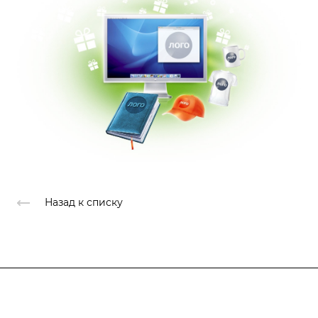
Назад к списку
Продукты