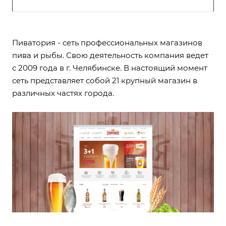
Пиватория - сеть профессиональных магазинов
пива и рыбы. Свою деятельность компания ведет
с 2009 года в г. Челябинске. В настоящий момент
сеть представляет собой 21 крупный магазин в
различных частях города.