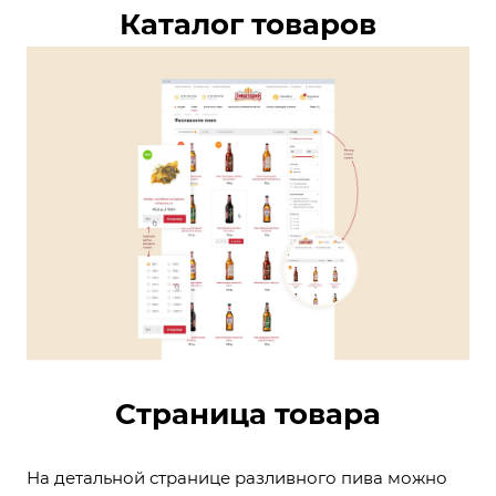
Каталог товаров
Страница товара
На детальной странице разливного пива можно