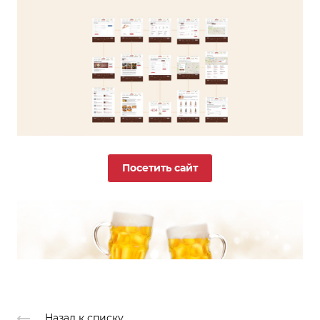
Посетить сайт
Назад к списку