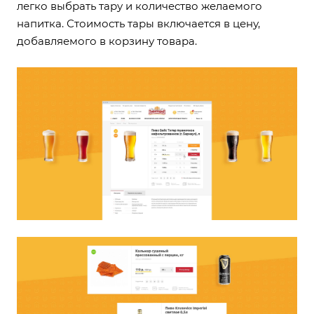
легко выбрать тару и количество желаемого
напитка. Стоимость тары включается в цену,
добавляемого в корзину товара.