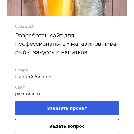
05.12.2020
Разработан сайт для
профессиональных магазинов пива,
рыбы, закусок и напитков
Сфера
Пивной бизнес
Сайт
pivatoria.ru
Заказать проект
Задать вопрос