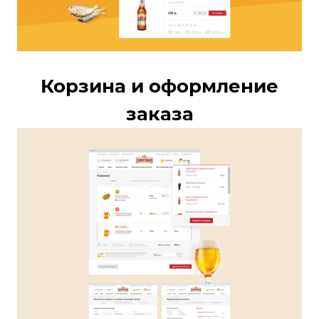
Корзина и оформление
заказа