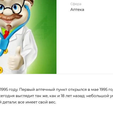
Сфера
Аптека
995 году. Первый аптечный пункт открылся в мае 1995 год
 сегодня выглядит так же, как и 18 лет назад: небольшо
 детали: все имеет свой вес.