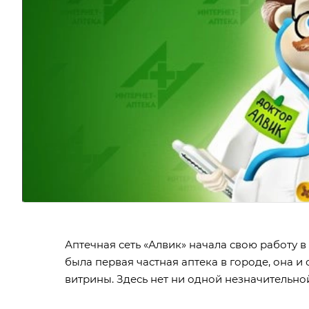
Аптечная сеть «Алвик» начала свою работу в 1
была первая частная аптека в городе, она и
витрины. Здесь нет ни одной незначительной