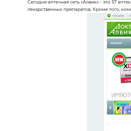
Сегодня аптечная сеть «Алвик» - это 57 апт
лекарственных препаратов. Кроме того, ко