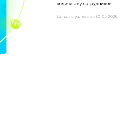
количеству сотрудников
Цена актуальна на 30-05-2026