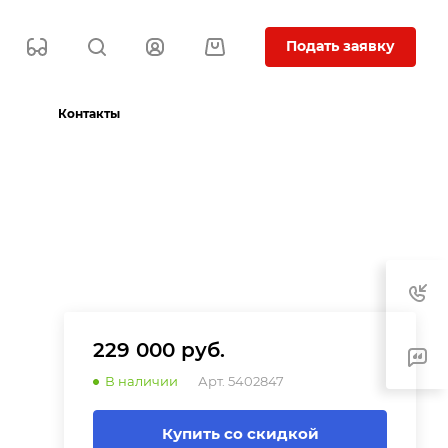
Подать заявку
Контакты
229 000 руб.
В наличии
Арт.
5402847
Купить со скидкой