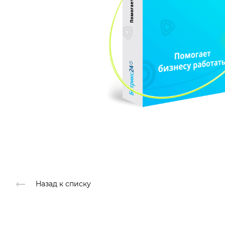
Назад к списку