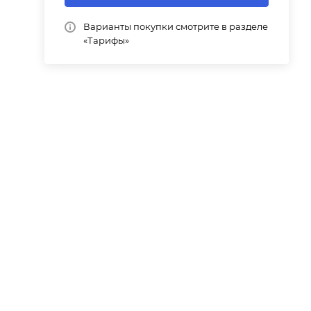
Варианты покупки смотрите в разделе
«Тарифы»