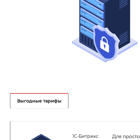
Выгодные тарифы
1C-Битрикс
Для просто