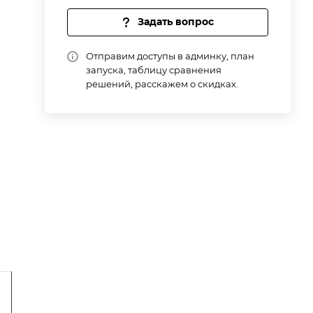
Задать вопрос
Отправим доступы в админку, план
запуска, таблицу сравнения
решений, расскажем о скидках.