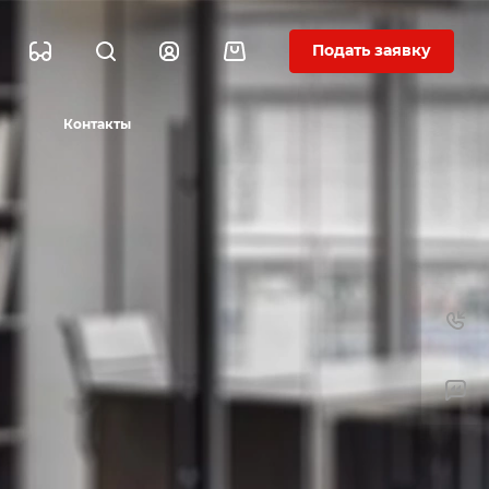
Подать заявку
Контакты