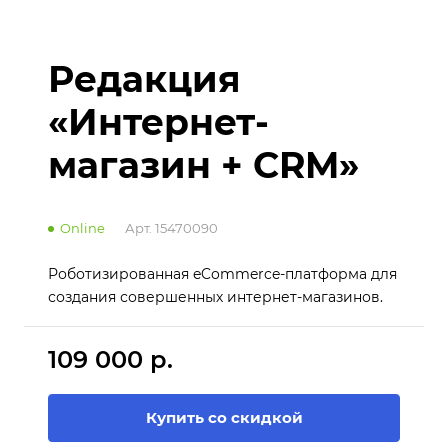
Редакция
«Интернет-
магазин + CRM»
Online
Арт.
15470090
Роботизированная eCommerce-платформа для
создания совершенных интернет-магазинов.
109 000 р.
Купить со скидкой