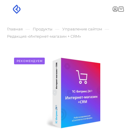
—
—
—
Главная
Продукты
Управление сайтом
Редакция «Интернет-магазин + CRM»
РЕКОМЕНДУЕМ