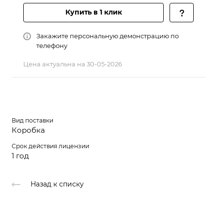
Купить в 1 клик
Закажите персональную демонстрацию по
телефону
Цена актуальна на 30-05-2026
Вид поставки
Коробка
Срок действия лицензии
1 год
Назад к списку