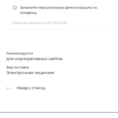
Закажите персональную демонстрацию по
телефону
Цена актуальна на 30-05-2026
Рекомендуется
для корпоративных сайтов
Вид поставки
Электронная лицензия
Назад к списку