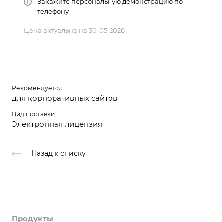
Закажите персональную демонстрацию по
телефону
Цена актуальна на 30-05-2026
Рекомендуется
для корпоративных сайтов
Вид поставки
Электронная лицензия
Назад к списку
Продукты