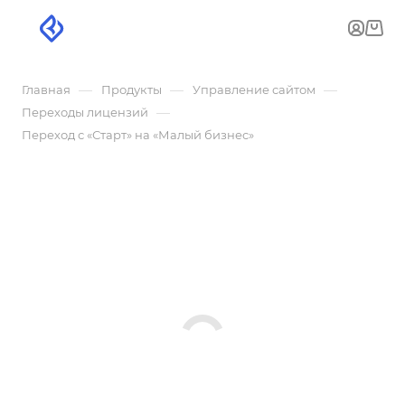
—
—
—
Главная
Продукты
Управление сайтом
—
Переходы лицензий
Переход с «Старт» на «Малый бизнес»