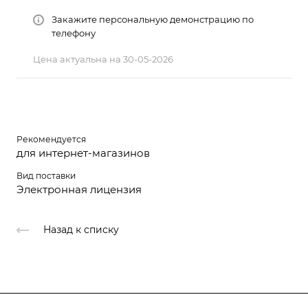
Закажите персональную демонстрацию по
телефону
Цена актуальна на 30-05-2026
Рекомендуется
для интернет-магазинов
Вид поставки
Электронная лицензия
Назад к списку