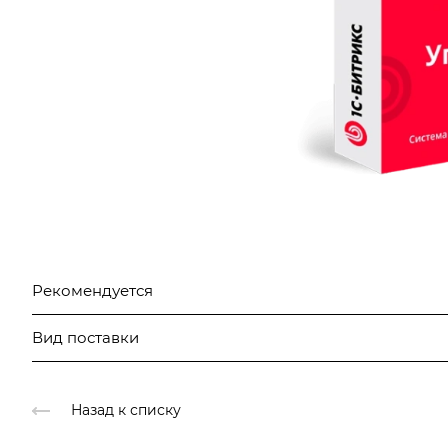
Рекомендуется
Вид поставки
Назад к списку