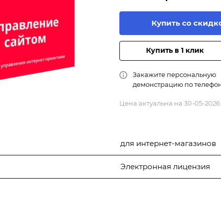
Купить со скидк
Купить в 1 клик
Закажите персональную
демонстрацию по телефо
Цена актуальна на 30-05-2026
для интернет-магазинов
Электронная лицензия