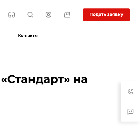
Подать заявку
Контакты
 «Стандарт» на