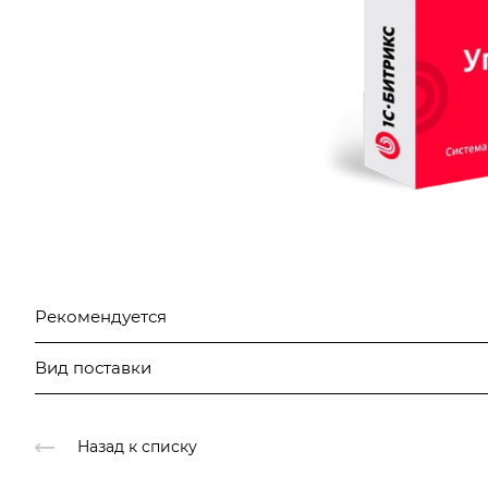
Рекомендуется
Вид поставки
Назад к списку