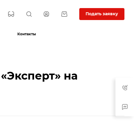
Подать заявку
Контакты
 «Эксперт» на