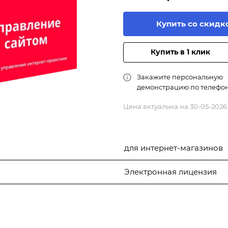
Купить со скидк
Купить в 1 клик
Закажите персональную
демонстрацию по телефо
Цена актуальна на 30-05-2026
для интернет-магазинов
Электронная лицензия