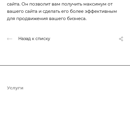
сайта. Он позволит вам получить максимум от
вашего сайта и сделать его более эффективным
для продвижения вашего бизнеса.
Назад к списку
Продукты
Услуги
Кейсы
Хостинг
Компания