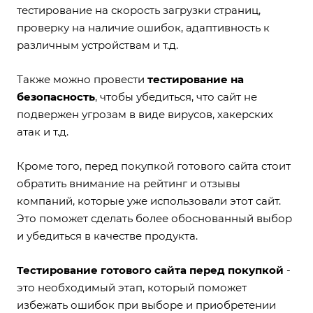
тестирование на скорость загрузки страниц,
проверку на наличие ошибок, адаптивность к
различным устройствам и т.д.
Также можно провести
тестирование на
безопасность
, чтобы убедиться, что сайт не
подвержен угрозам в виде вирусов, хакерских
атак и т.д.
Кроме того, перед покупкой готового сайта стоит
обратить внимание на рейтинг и отзывы
компаний, которые уже использовали этот сайт.
Это поможет сделать более обоснованный выбор
и убедиться в качестве продукта.
Тестирование готового сайта перед покупкой
-
это необходимый этап, который поможет
избежать ошибок при выборе и приобретении