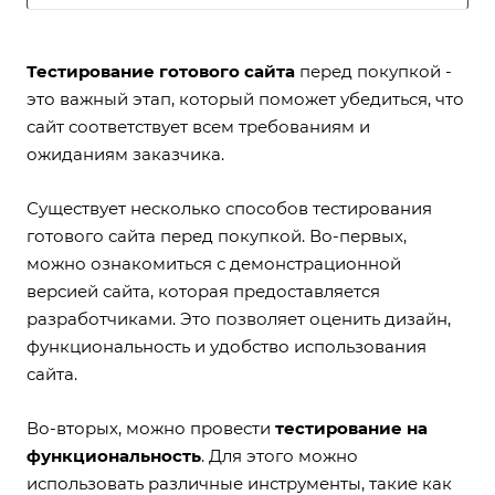
Тестирование готового сайта
перед покупкой -
это важный этап, который поможет убедиться, что
сайт соответствует всем требованиям и
ожиданиям заказчика.
Существует несколько способов тестирования
готового сайта перед покупкой. Во-первых,
можно ознакомиться с демонстрационной
версией сайта, которая предоставляется
разработчиками. Это позволяет оценить дизайн,
функциональность и удобство использования
сайта.
Во-вторых, можно провести
тестирование на
функциональность
. Для этого можно
использовать различные инструменты, такие как