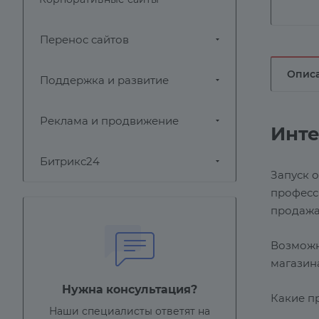
Перенос сайтов
Опис
Поддержка и развитие
Реклама и продвижение
Инте
Битрикс24
Запуск о
професс
продажа
Возможн
магазин
Нужна консультация?
Какие п
Наши специалисты ответят на