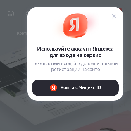
Подать заявку
Контакты