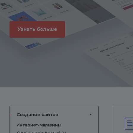
Узнать больше
Создание сайтов
Интернет-магазины
Корпоративные сайты