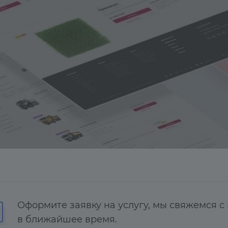
Оформите заявку на услугу, мы свяжемся с
в ближайшее время.