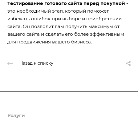
Тестирование готового сайта перед покупкой
-
это необходимый этап, который поможет
избежать ошибок при выборе и приобретении
сайта. Он позволит вам получить максимум от
вашего сайта и сделать его более эффективным
для продвижения вашего бизнеса.
Назад к списку
Продукты
Услуги
Кейсы