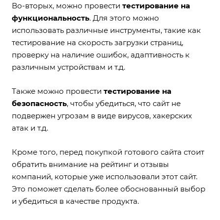
Во-вторых, можно провести
тестирование на
функциональность
. Для этого можно
использовать различные инструменты, такие как
тестирование на скорость загрузки страниц,
проверку на наличие ошибок, адаптивность к
различным устройствам и т.д.
Также можно провести
тестирование на
безопасность
, чтобы убедиться, что сайт не
подвержен угрозам в виде вирусов, хакерских
атак и т.д.
Кроме того, перед покупкой готового сайта стоит
обратить внимание на рейтинг и отзывы
компаний, которые уже использовали этот сайт.
Это поможет сделать более обоснованный выбор
и убедиться в качестве продукта.