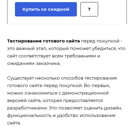
Купить со скидкой
?
Тестирование готового сайта
перед покупкой -
это важный этап, который поможет убедиться, что
сайт соответствует всем требованиям и
ожиданиям заказчика.
Существует несколько способов тестирования
готового сайта перед покупкой. Во-первых,
можно ознакомиться с демонстрационной
версией сайта, которая предоставляется
разработчиками. Это позволяет оценить дизайн,
функциональность и удобство использования
сайта.