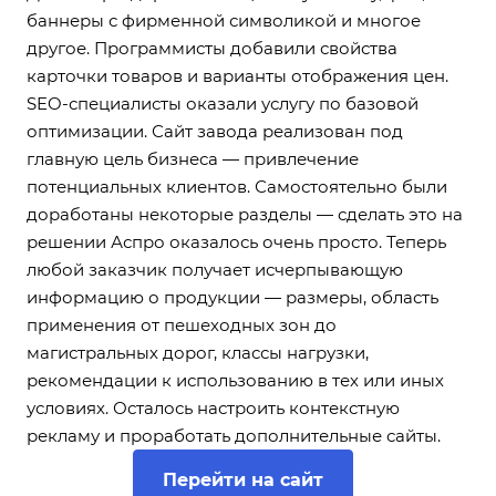
баннеры с фирменной символикой и многое
другое. Программисты добавили свойства
карточки товаров и варианты отображения цен.
SEO-специалисты оказали услугу по базовой
оптимизации. Сайт завода реализован под
главную цель бизнеса — привлечение
потенциальных клиентов. Самостоятельно были
доработаны некоторые разделы — сделать это на
решении Аспро оказалось очень просто. Теперь
любой заказчик получает исчерпывающую
информацию о продукции — размеры, область
применения от пешеходных зон до
магистральных дорог, классы нагрузки,
рекомендации к использованию в тех или иных
условиях. Осталось настроить контекстную
рекламу и проработать дополнительные сайты.
Перейти на сайт