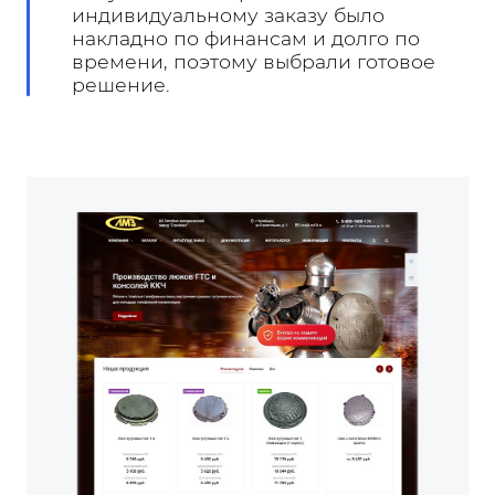
индивидуальному заказу было
накладно по финансам и долго по
времени, поэтому выбрали готовое
решение.