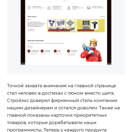
Точкой захвата внимания на главной странице
стал человек в доспехах с люком вместо щита.
Стройэкс доверил фирменный стиль компании
нашим дизайнерам и остался доволен. Также на
главной показаны карточки приоритетных
товаров, которые дорабатывали наши
программисты. Теперь у каждого продукта