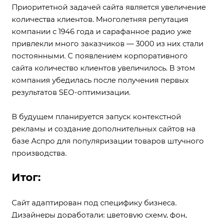
Приоритетной задачей сайта является увеличение
количества клиентов. Многолетняя репутация
компании с 1946 года и сарафанное радио уже
привлекли много заказчиков — 3000 из них стали
постоянными. С появлением корпоративного
сайта количество клиентов увеличилось. В этом
компания убедилась после получения первых
результатов SEO-оптимизации.
В будущем планируется запуск контекстной
рекламы и создание дополнительных сайтов на
базе Аспро для популяризации товаров штучного
производства.
Итог:
Сайт адаптирован под специфику бизнеса.
Дизайнеры доработали: цветовую схему, фон,