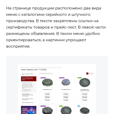
На странице продукции расположено два вида
меню с каталогами серийного и штучного
производства. В тексте закреплены ссылки на
сертификаты товаров и прайс-лист. В левой части
размещены объявления. В таком меню удобно
ориентироваться, а картинки упрощают
восприятие.