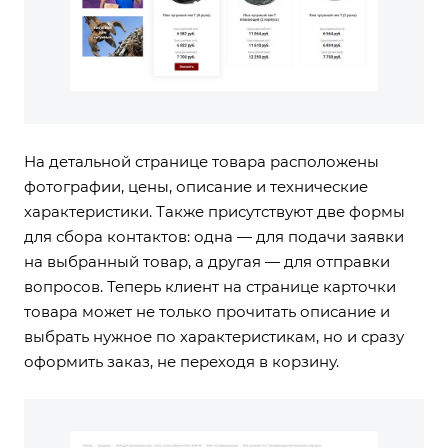
На детальной странице товара расположены
фотографии, цены, описание и технические
характеристики. Также присутствуют две формы
для сбора контактов: одна — для подачи заявки
на выбранный товар, а другая — для отправки
вопросов. Теперь клиент на странице карточки
товара может не только прочитать описание и
выбрать нужное по характеристикам, но и сразу
оформить заказ, не переходя в корзину.