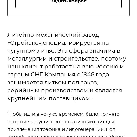
Задать вопрос
Литейно-механический завод
«Стройэкс» специализируется на
чугунном литье. Эта сфера значима в
металлургии и строительстве, поэтому
наш клиент работает на всю Россию и
страны СНГ. Компания с 1946 года
занимается литьем под заказ,
серийным производством и является
крупнейшим поставщиком.
Чтобы идти в ногу со временем, было принято
решение запустить корпоративный сайт для
привлечения трафика и лидогенерации. Под
потребности клиента отлично подошел шаблон