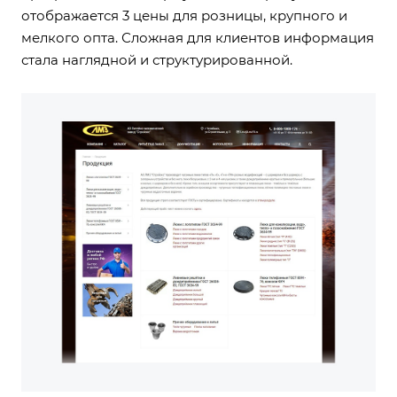
отображается 3 цены для розницы, крупного и
мелкого опта. Сложная для клиентов информация
стала наглядной и структурированной.