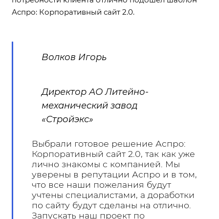
Аспро: Корпоративный сайт 2.0.
Волков Игорь
Директор АО Литейно-
механический завод
«Стройэкс»
Выбрали готовое решение Аспро:
Корпоративный сайт 2.0, так как уже
лично знакомы с компанией. Мы
уверены в репутации Аспро и в том,
что все наши пожелания будут
учтены специалистами, а доработки
по сайту будут сделаны на отлично.
Запускать наш проект по