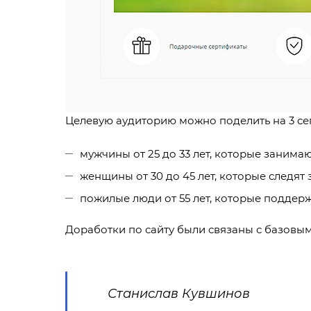
Целевую аудиторию можно поделить на 3 се
мужчины от 25 до 33 лет, которые заним
женщины от 30 до 45 лет, которые следят
пожилые люди от 55 лет, которые поддер
Доработки по сайту были связаны с базовы
Станислав Кувшинов