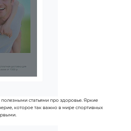
и полезными статьями про здоровье. Яркие
ерие, которое так важно в мире спортивных
ервыми.