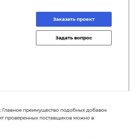
Заказать проект
Задать вопрос
. Главное преимущество подобных добавок
пит проверенных поставщиков можно в