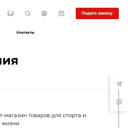
Подать заявку
Контакты
ния
-магазин товаров для спорта и
 жизни.