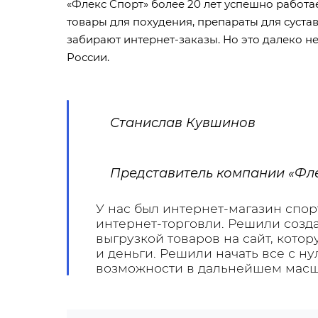
«Флекс Спорт» более 20 лет успешно работа
товары для похудения, препараты для сустав
забирают интернет-заказы. Но это далеко не
России.
Станислав Кувшинов
Представитель компании «Фл
У нас был интернет-магазин спор
интернет-торговли. Решили созд
выгрузкой товаров на сайт, кото
и деньги. Решили начать все с н
возможности в дальнейшем масшт