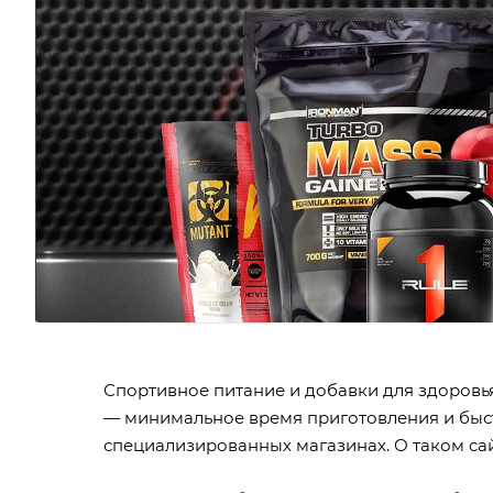
Спортивное питание и добавки для здоров
— минимальное время приготовления и быст
специализированных магазинах. О таком сай