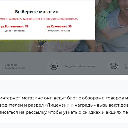
 интернет-магазине они ведут блог с обзорами товаров 
одителей и раздел «Лицензии и награды» вызывают дов
саться на рассылку, чтобы узнать о скидках и акциях п