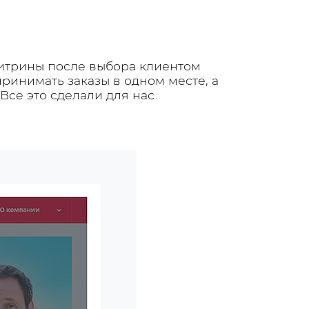
витрины после выбора клиентом
принимать заказы в одном месте, а
Все это сделали для нас