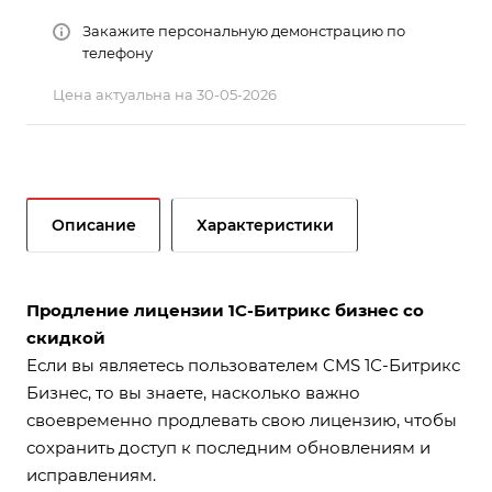
Закажите персональную демонстрацию по
телефону
Цена актуальна на 30-05-2026
Описание
Характеристики
Продление лицензии 1С-Битрикс бизнес со
скидкой
Если вы являетесь пользователем CMS 1С-Битрикс
Бизнес, то вы знаете, насколько важно
своевременно продлевать свою лицензию, чтобы
сохранить доступ к последним обновлениям и
исправлениям.