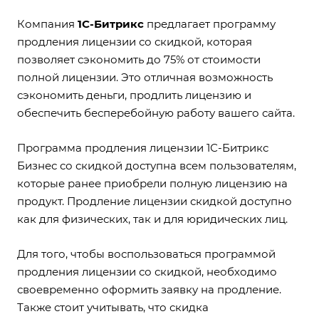
Компания
1С-Битрикс
предлагает программу
продления лицензии со скидкой, которая
позволяет сэкономить до 75% от стоимости
полной лицензии. Это отличная возможность
сэкономить деньги, продлить лицензию и
обеспечить бесперебойную работу вашего сайта.
Программа продления лицензии 1С-Битрикс
Бизнес со скидкой доступна всем пользователям,
которые ранее приобрели полную лицензию на
продукт. Продление лицензии скидкой доступно
как для физических, так и для юридических лиц.
Для того, чтобы воспользоваться программой
продления лицензии со скидкой, необходимо
своевременно оформить заявку на продление.
Также стоит учитывать, что скидка