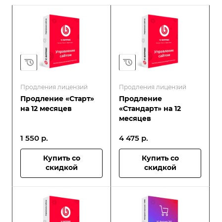
Продления лицензий
Продления лицензий
Продление «Старт»
Продление
на 12 месяцев
«Стандарт» на 12
месяцев
1 550
р.
4 475
р.
Купить со
Купить со
скидкой
скидкой