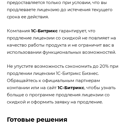
предоставляется только при условии, что вы
продлеваете лицензию до истечения текущего
срока ее действия.
Компания
1С-Битрикс
гарантирует, что
продление лицензии со скидкой не повлияет на
качество работы продукта и не ограничит вас в
использовании функциональных возможностей.
Не упустите возможность сэкономить до 20% при
продлении лицензии 1С-Битрикс Бизнес.
Обращайтесь к официальным партнерам
компании или на сайт
1С-Битрикс
, чтобы узнать
больше о программе продления лицензии со
скидкой и оформить заявку на продление.
Готовые решения