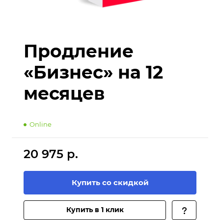
Продление
«Бизнес» на 12
месяцев
Online
20 975 р.
Купить со скидкой
Купить в 1 клик