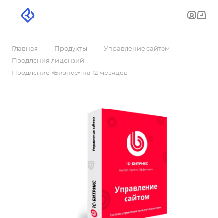
—
—
—
Главная
Продукты
Управление сайтом
—
Продления лицензий
Продление «Бизнес» на 12 месяцев