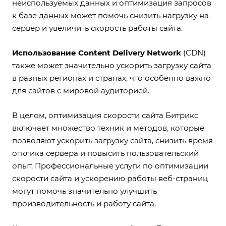
неиспользуемых данных и оптимизация запросов
к базе данных может помочь снизить нагрузку на
сервер и увеличить скорость работы сайта.
Использование Content Delivery Network
(CDN)
также может значительно ускорить загрузку сайта
в разных регионах и странах, что особенно важно
для сайтов с мировой аудиторией.
В целом, оптимизация скорости сайта Битрикс
включает множество техник и методов, которые
позволяют ускорить загрузку сайта, снизить время
отклика сервера и повысить пользовательский
опыт. Профессиональные услуги по оптимизации
скорости сайта и ускорению работы веб-страниц
могут помочь значительно улучшить
производительность и работу сайта.