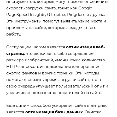
инструментов, которые могут помочь определить
скорость загрузки сайта, такие как Google
PageSpeed Insights, GTmetrix, Pingdom и другие.
Эти инструменты помогут выявить узкие места и
проблемы на сайте, которые замедляют его
работу.
Следующим шагом является
оптимизация веб-
страниц
, что включает в себя сокращение
размера изображений, уменьшение количества
HTTP-запросов, использование кэширования,
сжатие файлов и другие техники. Эти методы
помогают снизить время загрузки сайта, что в
свою очередь улучшает пользовательский опыт и
увеличивает количество посетителей на сайте.
Еще одним способом ускорения сайта в Битрикс
является
оптимизация базы данных
. Очистка