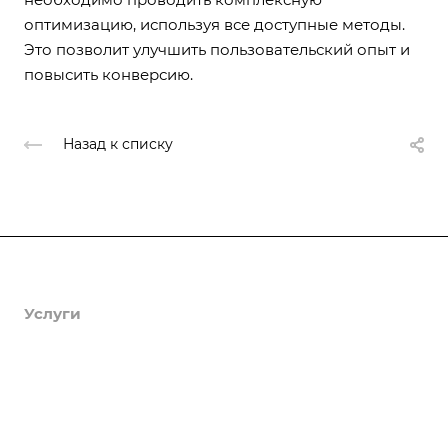
оптимизацию, используя все доступные методы.
Это позволит улучшить пользовательский опыт и
повысить конверсию.
Назад к списку
Продукты
Услуги
Кейсы
Хостинг
Компания