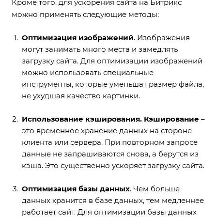
Кроме того, для ускорения сайта на Битрикс
можно применять следующие методы:
Оптимизация изображений
. Изображения
могут занимать много места и замедлять
загрузку сайта. Для оптимизации изображений
можно использовать специальные
инструменты, которые уменьшат размер файла,
не ухудшая качество картинки.
Использование кэширования. Кэширование
–
это временное хранение данных на стороне
клиента или сервера. При повторном запросе
данные не запрашиваются снова, а берутся из
кэша. Это существенно ускоряет загрузку сайта.
Оптимизация базы данных
. Чем больше
данных хранится в базе данных, тем медленнее
работает сайт. Для оптимизации базы данных