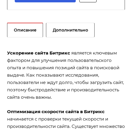
Описание
Дополнительно
Ускорение сайта Битрикс
является ключевым
фактором для улучшения пользовательского
опыта и повышения позиций сайта в поисковой
выдаче. Как показывают исследования,
пользователи не ждут долго, чтобы загрузить сайт,
поэтому быстродействие и производительность
сайта очень важны.
Оптимизация скорости сайта в Битрикс
начинается с проверки текущей скорости и
производительности сайта. Существует множество