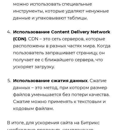
можно использовать специальные
инструменты, которые удаляют ненужные
данные и упаковывают таблицы.
Использование Content Delivery Network
(CDN)
. CDN – это сеть серверов, которые
расположены в разных частях мира. Когда
пользователь запрашивает страницу, он
получает ее с ближайшего сервера, что
ускоряет загрузку.
Использование сжатия данных
. Сжатие
данных – это метод, при котором размер
файлов уменьшается без потери качества.
Сжатие можно применять к текстовым и
кодовым файлам.
В итоге, для ускорения сайта на Битрикс
необходимо проводить комплексную