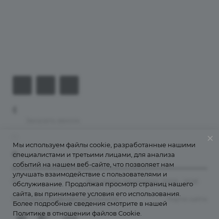
Хостинг
Компания
Информация
Контакты
+7 (926) 525-75-05
Заказать звонок
info@apsel.ru
Мы используем файлы cookie, разработанные нашими
специалистами и третьими лицами, для анализа
141703 г. Москва, ул. Речная, 22, Долгопрудный
событий на нашем веб-сайте, что позволяет нам
улучшать взаимодействие с пользователями и
©
Апсель - веб студия
. Все права защищены. 2009 - 2026
обслуживание. Продолжая просмотр страниц нашего
сайта, вы принимаете условия его использования.
Политика конфиденциальности
Карта сайта
Более подробные сведения смотрите в нашей
Политике в отношении файлов Cookie
.